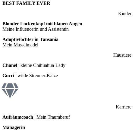
BEST FAMILY EVER
Kinder:
Blonder Lockenkopf mit blauen Augen
Meine Influencerin und Assistentin
Adoptivtochter in Tansania
Mein Massaimädel
Haustiere:
Chanel
| kleine Chihuahua-Lady
Gucci
| wilde Streuner-Katze
Karriere:
Aufräumcoach
| Mein Traumberuf
Managerin