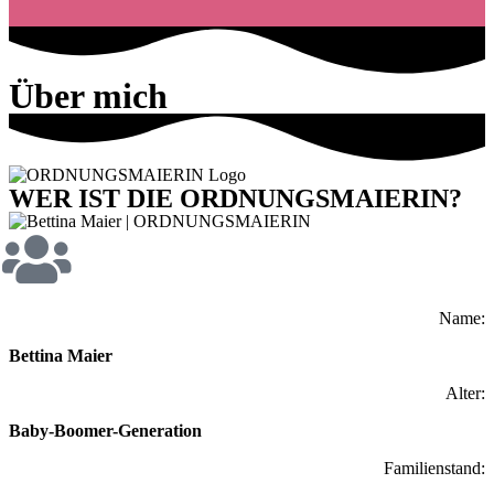
Über mich
WER IST DIE ORDNUNGSMAIERIN?
Name:
Bettina Maier
Alter:
Baby-Boomer-Generation
Familienstand: