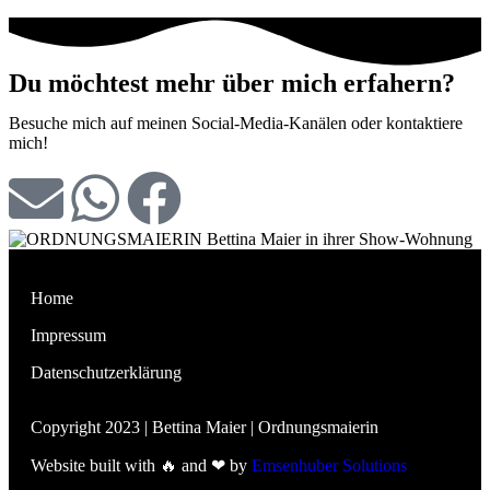
Du möchtest mehr über mich erfahern?
Besuche mich auf meinen Social-Media-Kanälen oder kontaktiere
mich!
Home
Impressum
Datenschutzerklärung
Copyright 2023 | Bettina Maier | Ordnungsmaierin
Website built with 🔥 and ❤ by
Emsenhuber Solutions