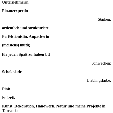
Unternehmerin
Finanzexpertin
Stärken:
ordentlich und strukturiert
Perfektionistin, Anpackerin
(meistens) mutig
für jeden Spaß zu haben 🦸‍♀️
Schwächen:
Schokolade
Lieblingsfarbe:
Pink
Freizeit:
Kunst, Dekoration, Handwerk, Natur und meine Projekte in
Tansania